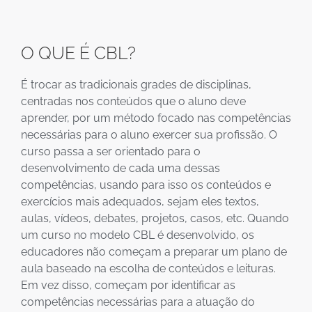
O QUE É CBL?
É trocar as tradicionais grades de disciplinas,
centradas nos conteúdos que o aluno deve
aprender, por um método focado nas competências
necessárias para o aluno exercer sua profissão. O
curso passa a ser orientado para o
desenvolvimento de cada uma dessas
competências, usando para isso os conteúdos e
exercícios mais adequados, sejam eles textos,
aulas, vídeos, debates, projetos, casos, etc. Quando
um curso no modelo CBL é desenvolvido, os
educadores não começam a preparar um plano de
aula baseado na escolha de conteúdos e leituras.
Em vez disso, começam por identificar as
competências necessárias para a atuação do