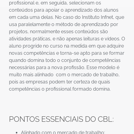
profissional e, em seguida, selecionam os
conteúdos para apoiar o aprendizado dos alunos
em cada uma delas. No caso do Instituto Infnet, que
usa paralelamente o método de aprendizado por
projetos, normalmente esses conteúdos são
atividades práticas, e não apenas leituras e vídeos. O
aluno progride no curso na medida em que adquire
novas competências e torna-se apto para se formar
quando domina todo o conjunto de competências
necessárias para a nova profissão. Esse modelo é
muito mais alinhado com o mercado de trabalho,
pois as empresas podem ter certeza de quais
competências o profissional formado domina.
PONTOS ESSENCIAIS DO CBL:
Alinhado com o mercado de trabalho;