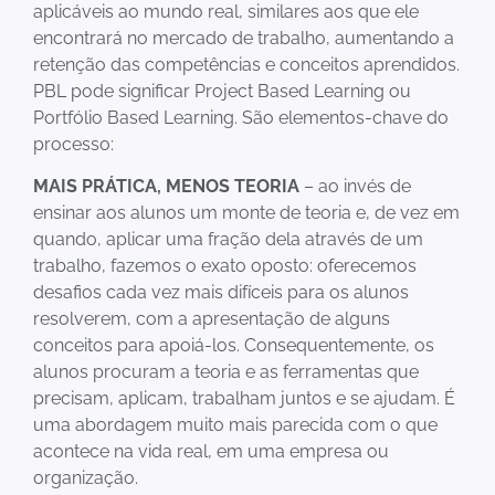
aplicáveis ao mundo real, similares aos que ele
encontrará no mercado de trabalho, aumentando a
retenção das competências e conceitos aprendidos.
PBL pode significar Project Based Learning ou
Portfólio Based Learning. São elementos-chave do
processo:
MAIS PRÁTICA, MENOS TEORIA
– ao invés de
ensinar aos alunos um monte de teoria e, de vez em
quando, aplicar uma fração dela através de um
trabalho, fazemos o exato oposto: oferecemos
desafios cada vez mais difíceis para os alunos
resolverem, com a apresentação de alguns
conceitos para apoiá-los. Consequentemente, os
alunos procuram a teoria e as ferramentas que
precisam, aplicam, trabalham juntos e se ajudam. É
uma abordagem muito mais parecida com o que
acontece na vida real, em uma empresa ou
organização.