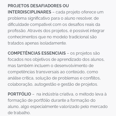
PROJETOS DESAFIADORES OU
INTERDISCIPLINARES
– cada projeto oferece um
problema significativo para o aluno resolver, de
dificuldade compatível com os desafios reais da
profissão. Através dos projetos, é possível integrar
conhecimentos que no modelo tradicional são
tratados apenas isoladamente.
COMPETÊNCIAS ESSENCIAIS
– os projetos são
focados nos objetivos de aprendizado dos alunos,
mas também incluem o desenvolvimento de
competências transversais ao conteúdo, como
análise crítica, solução de problemas e conflitos,
colaboração, autogestão e gestão de projetos.
PORTFÓLIO
– na indústria criativa, o método leva à
formação de portfólio durante a formação do
aluno, algo especialmente valorizado pelo mercado
de trabalho.