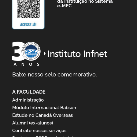
da Instituição no Sistema
e-MEC
Baixe nosso selo comemorativo.
A FACULDADE
Administração
Módulo Internacional Babson
Estude no Canadá Overseas
Alumni (ex-alunos)
Contrate nossos serviços