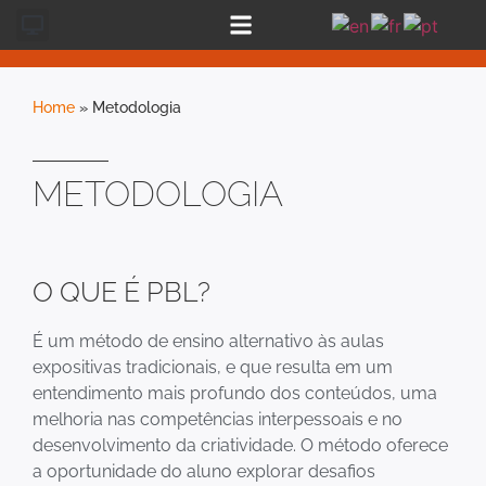
Home
»
Metodologia
METODOLOGIA
O QUE É PBL?
É um método de ensino alternativo às aulas
expositivas tradicionais, e que resulta em um
entendimento mais profundo dos conteúdos, uma
melhoria nas competências interpessoais e no
desenvolvimento da criatividade. O método oferece
a oportunidade do aluno explorar desafios