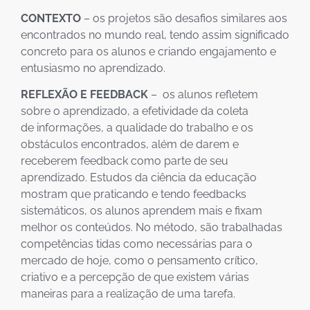
CONTEXTO
– os projetos são desafios similares aos
encontrados no mundo real, tendo assim significado
concreto para os alunos e criando engajamento e
entusiasmo no aprendizado.
REFLEXÃO E FEEDBACK
– os alunos refletem
sobre o aprendizado, a efetividade da coleta
de informações, a qualidade do trabalho e os
obstáculos encontrados, além de darem e
receberem feedback como parte de seu
aprendizado. Estudos da ciência da educação
mostram que praticando e tendo feedbacks
sistemáticos, os alunos aprendem mais e fixam
melhor os conteúdos. No método, são trabalhadas
competências tidas como necessárias para o
mercado de hoje, como o pensamento crítico,
criativo e a percepção de que existem várias
maneiras para a realização de uma tarefa.