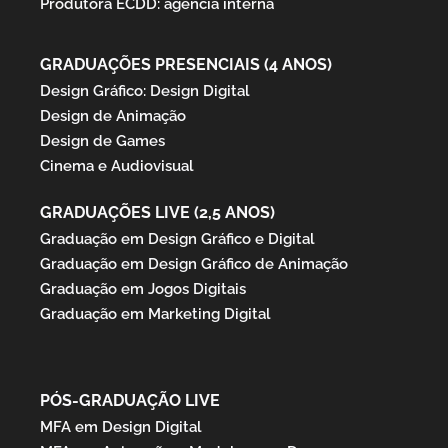
Produtora ECDD: agência interna
GRADUAÇÕES PRESENCIAIS (4 ANOS)
Design Gráfico: Design Digital
Design de Animação
Design de Games
Cinema e Audiovisual
GRADUAÇÕES LIVE (2,5 ANOS)
Graduação em Design Gráfico e Digital
Graduação em Design Gráfico de Animação
Graduação em Jogos Digitais
Graduação em Marketing Digital
PÓS-GRADUAÇÃO LIVE
MFA em Design Digital