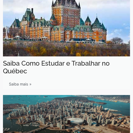
Saiba Como Estudar e Trabalhar no
Québec
Saiba mais »