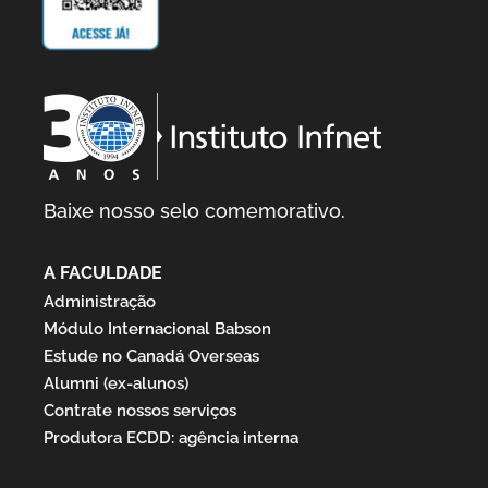
Baixe nosso selo comemorativo.
A FACULDADE
Administração
Módulo Internacional Babson
Estude no Canadá Overseas
Alumni (ex-alunos)
Contrate nossos serviços
Produtora ECDD: agência interna