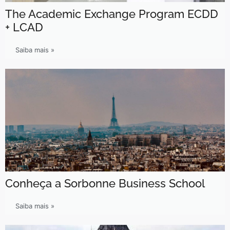
The Academic Exchange Program ECDD
+ LCAD
Saiba mais »
Conheça a Sorbonne Business School
Saiba mais »