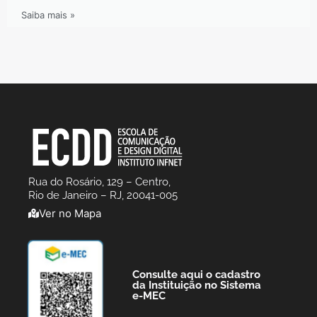
Saiba mais »
Rua do Rosário, 129 – Centro,
Rio de Janeiro – RJ, 20041-005
Ver no Mapa
Consulte aqui o cadastro
da Instituição no Sistema
e-MEC