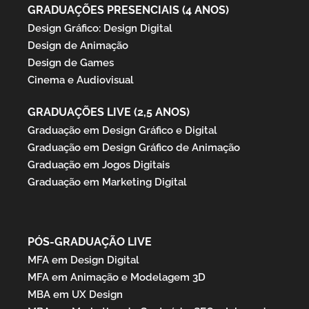
GRADUAÇÕES PRESENCIAIS (4 ANOS)
Design Gráfico: Design Digital
Design de Animação
Design de Games
Cinema e Audiovisual
GRADUAÇÕES LIVE (2,5 ANOS)
Graduação em Design Gráfico e Digital
Graduação em Design Gráfico de Animação
Graduação em Jogos Digitais
Graduação em Marketing Digital
PÓS-GRADUAÇÃO LIVE
MFA em Design Digital
MFA em Animação e Modelagem 3D
MBA em UX Design