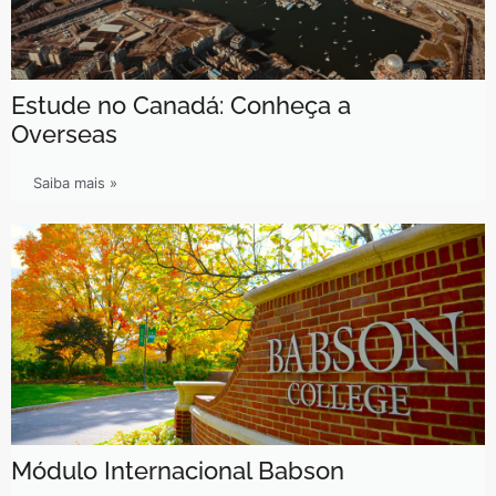
Estude no Canadá: Conheça a
Overseas
Saiba mais »
Módulo Internacional Babson