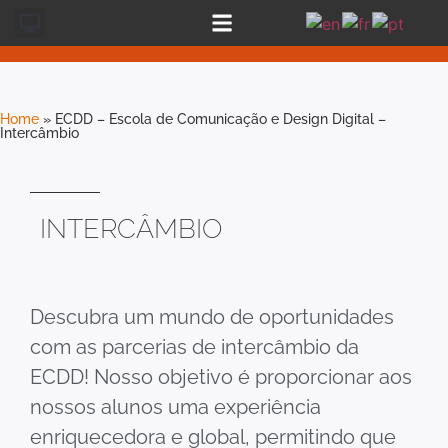
Home
»
ECDD – Escola de Comunicação e Design Digital –
Intercâmbio
INTERCÂMBIO
Descubra um mundo de oportunidades
com as parcerias de intercâmbio da
ECDD! Nosso objetivo é proporcionar aos
nossos alunos uma experiência
enriquecedora e global, permitindo que