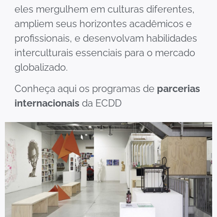
eles mergulhem em culturas diferentes,
ampliem seus horizontes acadêmicos e
profissionais, e desenvolvam habilidades
interculturais essenciais para o mercado
globalizado.
Conheça aqui os programas de
parcerias
internacionais
da ECDD