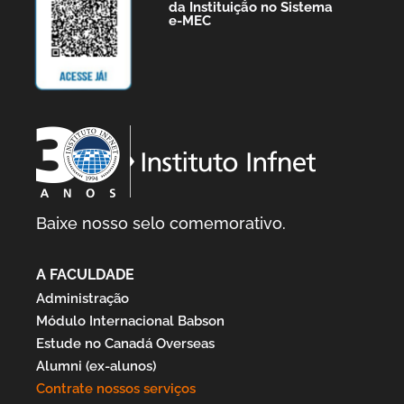
da Instituição no Sistema
e-MEC
Baixe nosso selo comemorativo.
A FACULDADE
Administração
Módulo Internacional Babson
Estude no Canadá Overseas
Alumni (ex-alunos)
Contrate nossos serviços