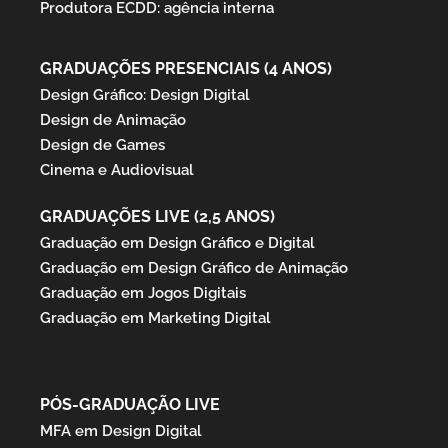
Produtora ECDD: agência interna
GRADUAÇÕES PRESENCIAIS (4 ANOS)
Design Gráfico: Design Digital
Design de Animação
Design de Games
Cinema e Audiovisual
GRADUAÇÕES LIVE (2,5 ANOS)
Graduação em Design Gráfico e Digital
Graduação em Design Gráfico de Animação
Graduação em Jogos Digitais
Graduação em Marketing Digital
PÓS-GRADUAÇÃO LIVE
MFA em Design Digital