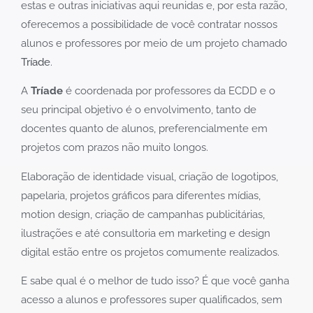
estas e outras iniciativas aqui reunidas e, por esta razão,
oferecemos a possibilidade de você contratar nossos
alunos e professores por meio de um projeto chamado
Tríade
.
A
Tríade
é coordenada por professores da ECDD e o
seu principal objetivo é o envolvimento, tanto de
docentes quanto de alunos, preferencialmente em
projetos com prazos não muito longos.
Elaboração de identidade visual, criação de logotipos,
papelaria, projetos gráficos para diferentes mídias,
motion design, criação de campanhas publicitárias,
ilustrações e até consultoria em marketing e design
digital estão entre os projetos comumente realizados.
E sabe qual é o melhor de tudo isso? É que você ganha
acesso a alunos e professores super qualificados, sem